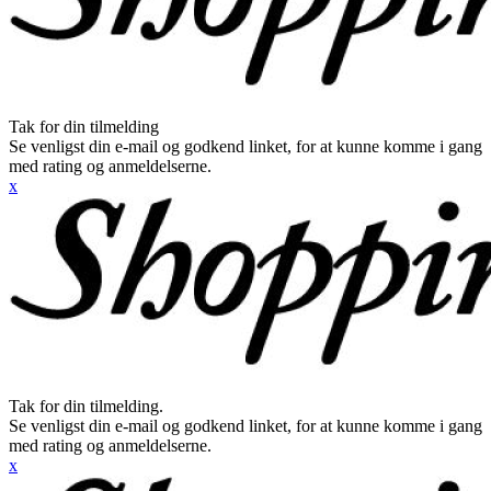
Tak for din tilmelding
Se venligst din e-mail og godkend linket, for at kunne komme i gang
med rating og anmeldelserne.
x
Tak for din tilmelding.
Se venligst din e-mail og godkend linket, for at kunne komme i gang
med rating og anmeldelserne.
x