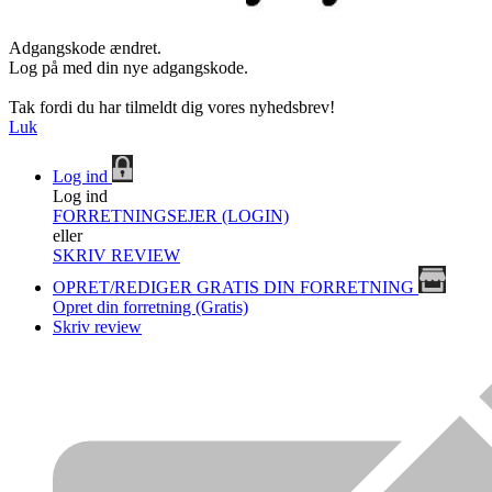
Adgangskode ændret.
Log på med din nye adgangskode.
Tak fordi du har tilmeldt dig vores nyhedsbrev!
Luk
Log ind
Log ind
FORRETNINGSEJER (LOGIN)
eller
SKRIV REVIEW
OPRET/REDIGER GRATIS DIN FORRETNING
Opret din forretning (Gratis)
Skriv review