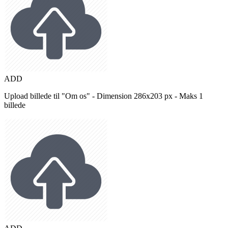
ADD
Upload billede til "Om os" - Dimension 286x203 px - Maks 1
billede