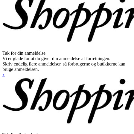
Tak for din anmeldelse
Vi er glade for at du giver din anmeldelse af forretningen.
Skriv endelig flere anmeldelser, så forbrugerne og butikkerne kan
bruge anmeldelsen.
x