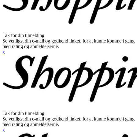
Tak for din tilmelding
Se venligst din e-mail og godkend linket, for at kunne komme i gang
med rating og anmeldelserne.
x
Tak for din tilmelding.
Se venligst din e-mail og godkend linket, for at kunne komme i gang
med rating og anmeldelserne.
x