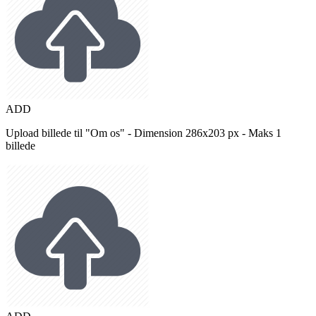
ADD
Upload billede til "Om os" - Dimension 286x203 px - Maks 1
billede