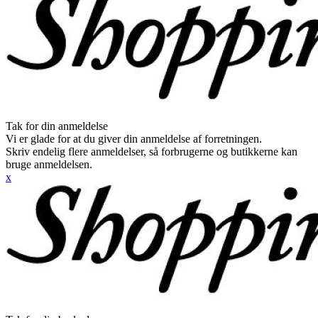
Tak for din anmeldelse
Vi er glade for at du giver din anmeldelse af forretningen.
Skriv endelig flere anmeldelser, så forbrugerne og butikkerne kan
bruge anmeldelsen.
x