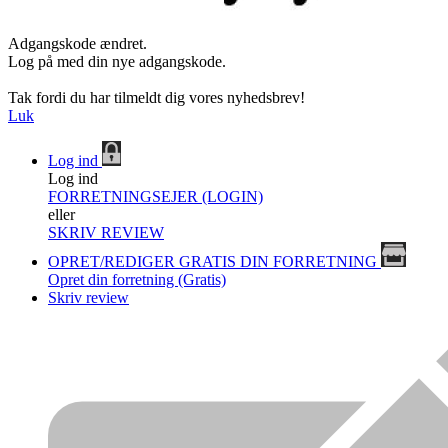
Adgangskode ændret.
Log på med din nye adgangskode.
Tak fordi du har tilmeldt dig vores nyhedsbrev!
Luk
Log ind
Log ind
FORRETNINGSEJER (LOGIN)
eller
SKRIV REVIEW
OPRET/REDIGER GRATIS DIN FORRETNING
Opret din forretning (Gratis)
Skriv review