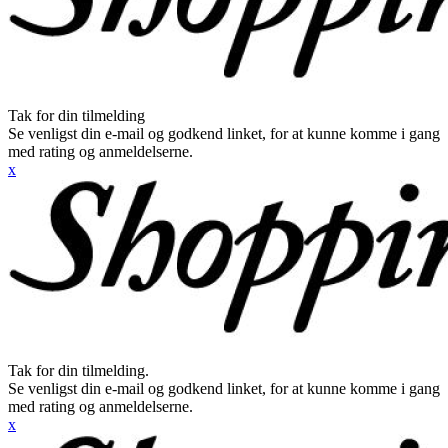
Tak for din tilmelding
Se venligst din e-mail og godkend linket, for at kunne komme i gang
med rating og anmeldelserne.
x
Tak for din tilmelding.
Se venligst din e-mail og godkend linket, for at kunne komme i gang
med rating og anmeldelserne.
x