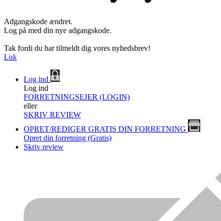
Adgangskode ændret.
Log på med din nye adgangskode.
Tak fordi du har tilmeldt dig vores nyhedsbrev!
Luk
Log ind
Log ind
FORRETNINGSEJER (LOGIN)
eller
SKRIV REVIEW
OPRET/REDIGER GRATIS DIN FORRETNING
Opret din forretning (Gratis)
Skriv review