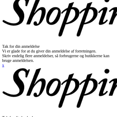
Tak for din anmeldelse
Vi er glade for at du giver din anmeldelse af forretningen.
Skriv endelig flere anmeldelser, så forbrugerne og butikkerne kan
bruge anmeldelsen.
x