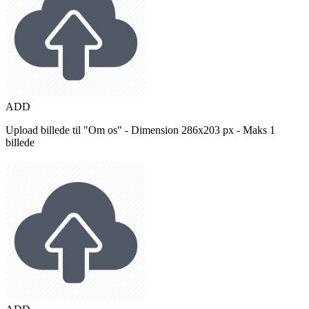
ADD
Upload billede til "Om os" - Dimension 286x203 px - Maks 1
billede