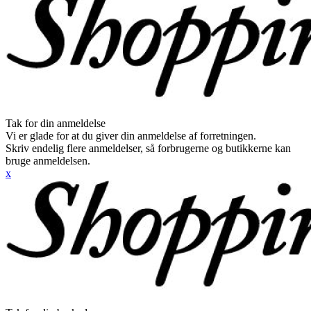
Tak for din anmeldelse
Vi er glade for at du giver din anmeldelse af forretningen.
Skriv endelig flere anmeldelser, så forbrugerne og butikkerne kan
bruge anmeldelsen.
x