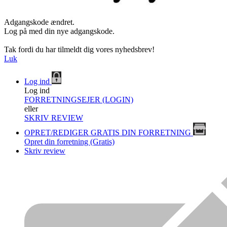
Adgangskode ændret.
Log på med din nye adgangskode.
Tak fordi du har tilmeldt dig vores nyhedsbrev!
Luk
Log ind
Log ind
FORRETNINGSEJER (LOGIN)
eller
SKRIV REVIEW
OPRET/REDIGER GRATIS DIN FORRETNING
Opret din forretning (Gratis)
Skriv review