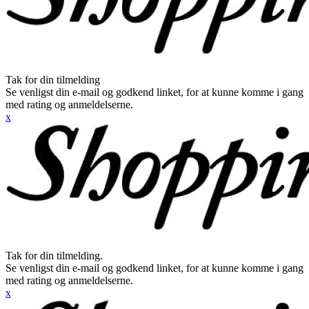
Tak for din tilmelding
Se venligst din e-mail og godkend linket, for at kunne komme i gang
med rating og anmeldelserne.
x
Tak for din tilmelding.
Se venligst din e-mail og godkend linket, for at kunne komme i gang
med rating og anmeldelserne.
x