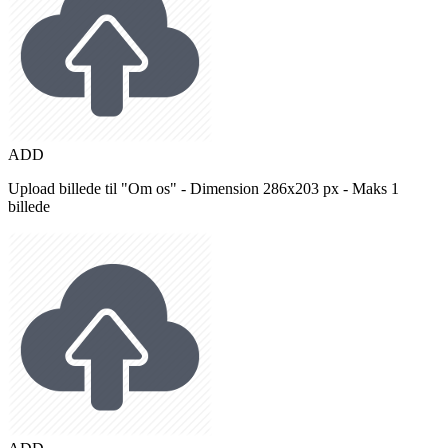
ADD
Upload billede til "Om os" - Dimension 286x203 px - Maks 1
billede