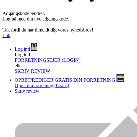
Adgangskode ændret.
Log på med din nye adgangskode.
Tak fordi du har tilmeldt dig vores nyhedsbrev!
Luk
Log ind
Log ind
FORRETNINGSEJER (LOGIN)
eller
SKRIV REVIEW
OPRET/REDIGER GRATIS DIN FORRETNING
Opret din forretning (Gratis)
Skriv review