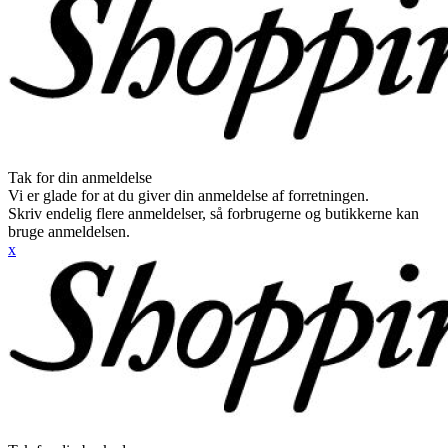
Tak for din anmeldelse
Vi er glade for at du giver din anmeldelse af forretningen.
Skriv endelig flere anmeldelser, så forbrugerne og butikkerne kan
bruge anmeldelsen.
x