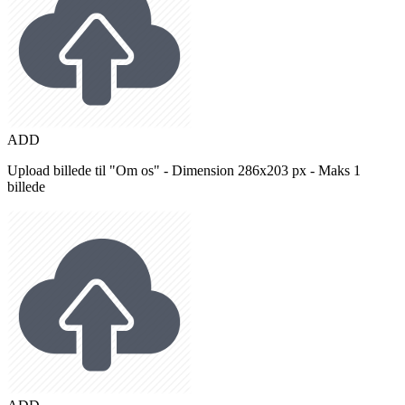
ADD
Upload billede til "Om os" - Dimension 286x203 px - Maks 1
billede