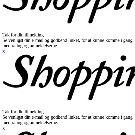
Tak for din tilmelding
Se venligst din e-mail og godkend linket, for at kunne komme i gang
med rating og anmeldelserne.
x
Tak for din tilmelding.
Se venligst din e-mail og godkend linket, for at kunne komme i gang
med rating og anmeldelserne.
x