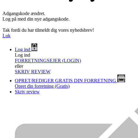
Adgangskode ændret.
Log på med din nye adgangskode.
Tak fordi du har tilmeldt dig vores nyhedsbrev!
Luk
Log ind
Log ind
FORRETNINGSEJER (LOGIN)
eller
SKRIV REVIEW
OPRET/REDIGER GRATIS DIN FORRETNING
Opret din forretning (Gratis)
Skriv review