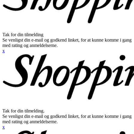
Tak for din tilmelding
Se venligst din e-mail og godkend linket, for at kunne komme i gang
med rating og anmeldelserne.
x
Tak for din tilmelding.
Se venligst din e-mail og godkend linket, for at kunne komme i gang
med rating og anmeldelserne.
x