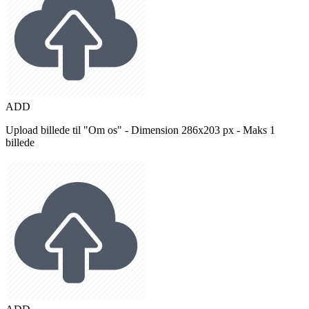
ADD
Upload billede til "Om os" - Dimension 286x203 px - Maks 1
billede