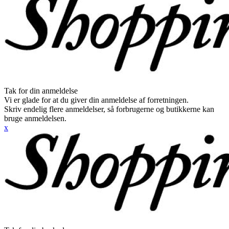
Tak for din anmeldelse
Vi er glade for at du giver din anmeldelse af forretningen.
Skriv endelig flere anmeldelser, så forbrugerne og butikkerne kan
bruge anmeldelsen.
x