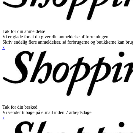
Tak for din anmeldelse
Vi er glade for at du giver din anmeldelse af forretningen.
Skriv endelig flere anmeldelser, så forbrugerne og butikkerne kan br
x
Tak for din besked.
Vi vender tilbage på e-mail inden 7 arbejdsdage.
x