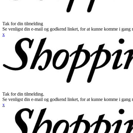
Tak for din tilmelding
Se venligst din e-mail og godkend linket, for at kunne komme i gang 
x
Tak for din tilmelding.
Se venligst din e-mail og godkend linket, for at kunne komme i gang 
x