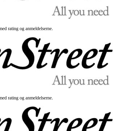
med rating og anmeldelserne.
med rating og anmeldelserne.