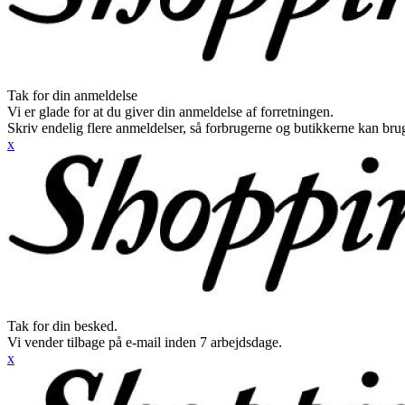
Tak for din anmeldelse
Vi er glade for at du giver din anmeldelse af forretningen.
Skriv endelig flere anmeldelser, så forbrugerne og butikkerne kan br
x
Tak for din besked.
Vi vender tilbage på e-mail inden 7 arbejdsdage.
x