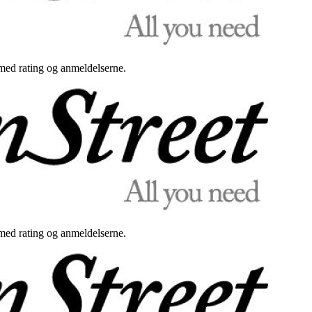
med rating og anmeldelserne.
med rating og anmeldelserne.