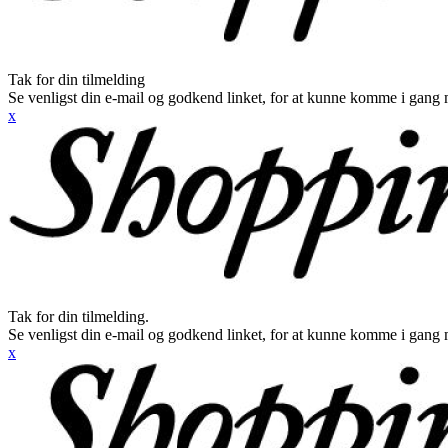
Tak for din tilmelding
Se venligst din e-mail og godkend linket, for at kunne komme i gang 
x
Tak for din tilmelding.
Se venligst din e-mail og godkend linket, for at kunne komme i gang 
x