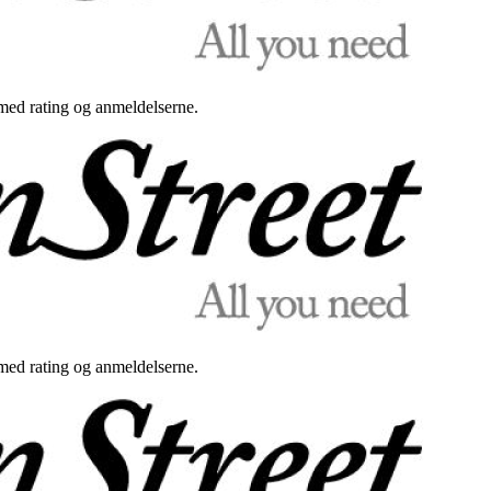
med rating og anmeldelserne.
med rating og anmeldelserne.