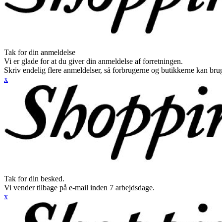
Tak for din anmeldelse
Vi er glade for at du giver din anmeldelse af forretningen.
Skriv endelig flere anmeldelser, så forbrugerne og butikkerne kan br
x
Tak for din besked.
Vi vender tilbage på e-mail inden 7 arbejdsdage.
x