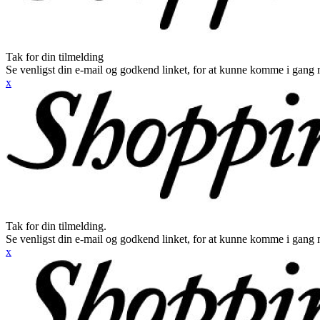
Tak for din tilmelding
Se venligst din e-mail og godkend linket, for at kunne komme i gang 
x
Tak for din tilmelding.
Se venligst din e-mail og godkend linket, for at kunne komme i gang 
x