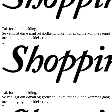
Tak for din tilmelding
Se venligst din e-mail og godkend linket, for at kunne komme i gang
med rating og anmeldelserne.
x
Tak for din tilmelding.
Se venligst din e-mail og godkend linket, for at kunne komme i gang
med rating og anmeldelserne.
x