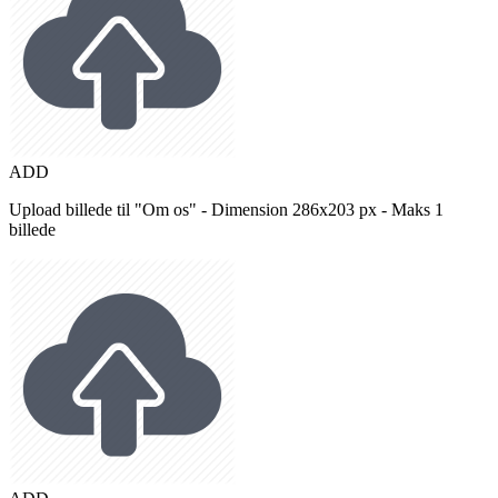
ADD
Upload billede til "Om os" - Dimension 286x203 px - Maks 1
billede