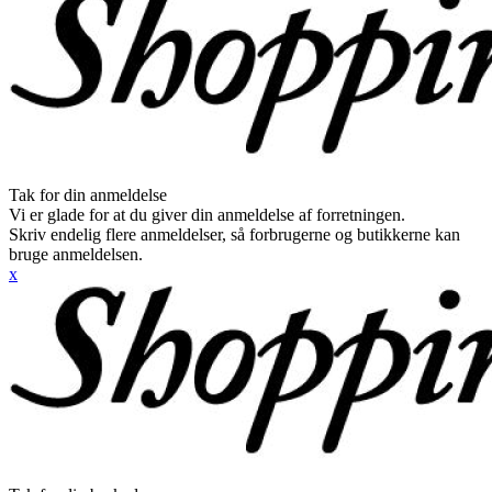
Tak for din anmeldelse
Vi er glade for at du giver din anmeldelse af forretningen.
Skriv endelig flere anmeldelser, så forbrugerne og butikkerne kan
bruge anmeldelsen.
x