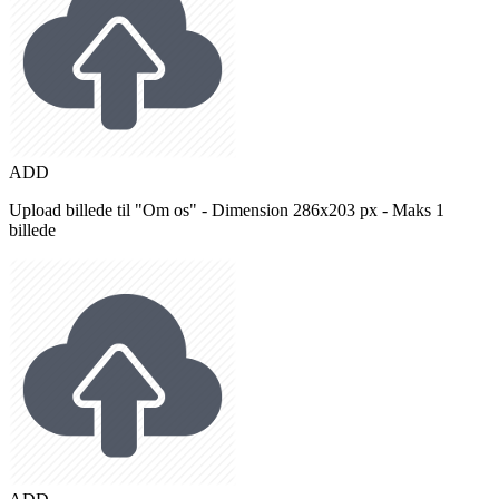
ADD
Upload billede til "Om os" - Dimension 286x203 px - Maks 1
billede