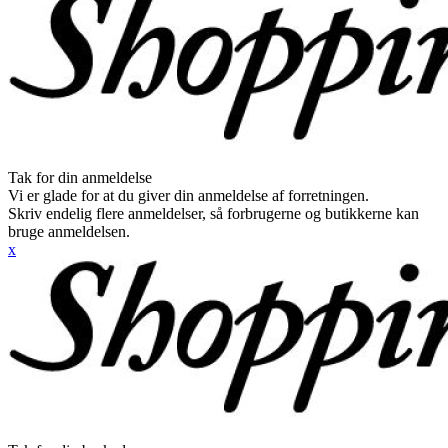
Tak for din anmeldelse
Vi er glade for at du giver din anmeldelse af forretningen.
Skriv endelig flere anmeldelser, så forbrugerne og butikkerne kan
bruge anmeldelsen.
x