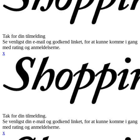
Tak for din tilmelding
Se venligst din e-mail og godkend linket, for at kunne komme i gang
med rating og anmeldelserne.
x
Tak for din tilmelding.
Se venligst din e-mail og godkend linket, for at kunne komme i gang
med rating og anmeldelserne.
x