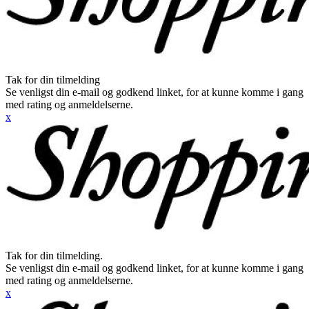
Tak for din tilmelding
Se venligst din e-mail og godkend linket, for at kunne komme i gang
med rating og anmeldelserne.
x
Tak for din tilmelding.
Se venligst din e-mail og godkend linket, for at kunne komme i gang
med rating og anmeldelserne.
x