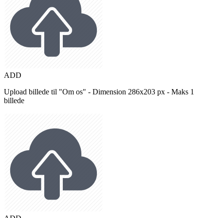
ADD
Upload billede til "Om os" - Dimension 286x203 px - Maks 1
billede