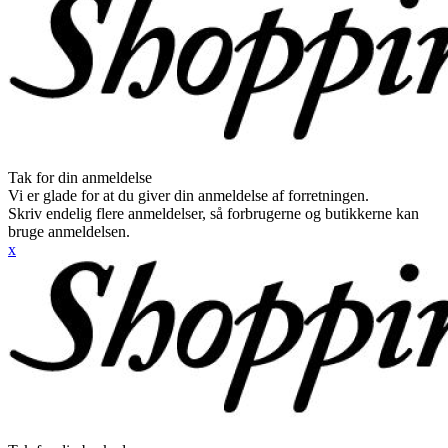
Tak for din anmeldelse
Vi er glade for at du giver din anmeldelse af forretningen.
Skriv endelig flere anmeldelser, så forbrugerne og butikkerne kan
bruge anmeldelsen.
x