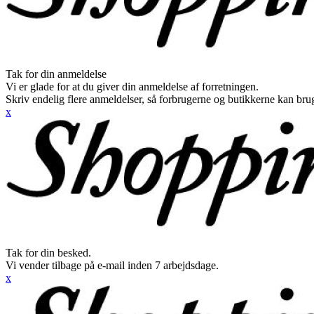
Tak for din anmeldelse
Vi er glade for at du giver din anmeldelse af forretningen.
Skriv endelig flere anmeldelser, så forbrugerne og butikkerne kan br
x
Tak for din besked.
Vi vender tilbage på e-mail inden 7 arbejdsdage.
x