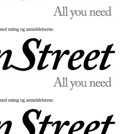
med rating og anmeldelserne.
med rating og anmeldelserne.