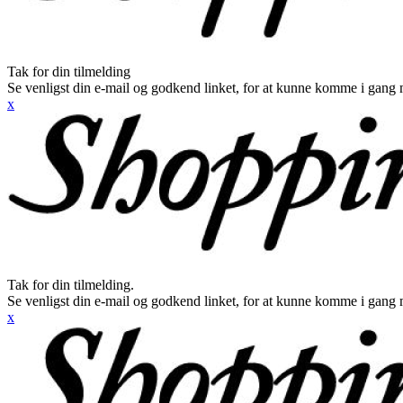
Tak for din tilmelding
Se venligst din e-mail og godkend linket, for at kunne komme i gang 
x
Tak for din tilmelding.
Se venligst din e-mail og godkend linket, for at kunne komme i gang 
x