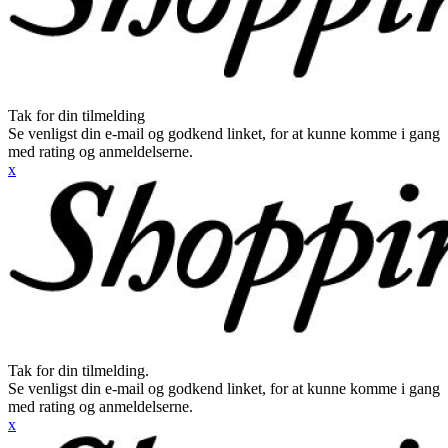
Tak for din tilmelding
Se venligst din e-mail og godkend linket, for at kunne komme i gang
med rating og anmeldelserne.
x
Tak for din tilmelding.
Se venligst din e-mail og godkend linket, for at kunne komme i gang
med rating og anmeldelserne.
x