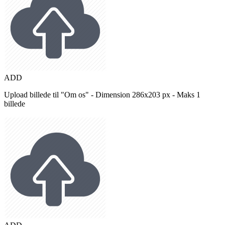
ADD
Upload billede til "Om os" - Dimension 286x203 px - Maks 1
billede