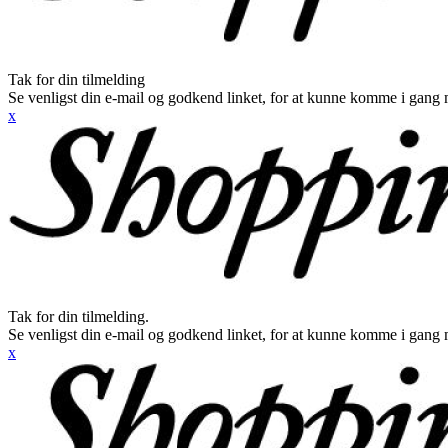
Tak for din tilmelding
Se venligst din e-mail og godkend linket, for at kunne komme i gang 
x
Tak for din tilmelding.
Se venligst din e-mail og godkend linket, for at kunne komme i gang 
x