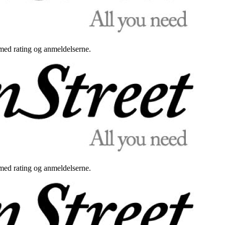
med rating og anmeldelserne.
med rating og anmeldelserne.