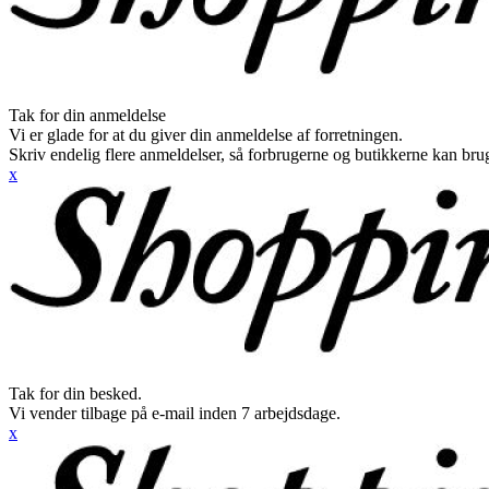
Tak for din anmeldelse
Vi er glade for at du giver din anmeldelse af forretningen.
Skriv endelig flere anmeldelser, så forbrugerne og butikkerne kan br
x
Tak for din besked.
Vi vender tilbage på e-mail inden 7 arbejdsdage.
x