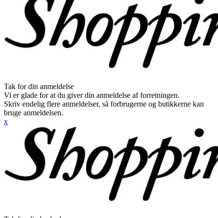
Tak for din anmeldelse
Vi er glade for at du giver din anmeldelse af forretningen.
Skriv endelig flere anmeldelser, så forbrugerne og butikkerne kan
bruge anmeldelsen.
x