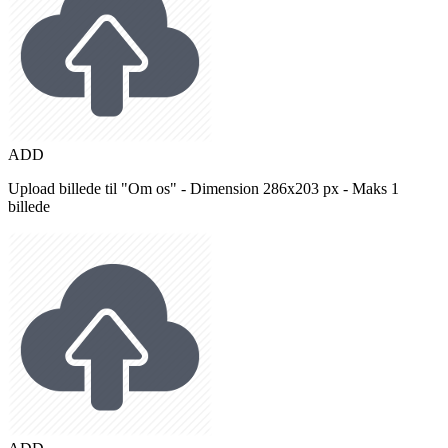
ADD
Upload billede til "Om os" - Dimension 286x203 px - Maks 1
billede