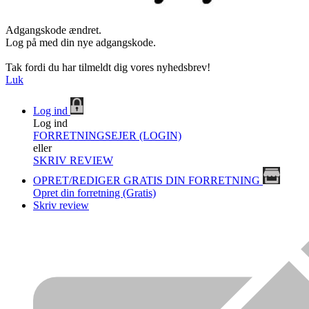
Adgangskode ændret.
Log på med din nye adgangskode.
Tak fordi du har tilmeldt dig vores nyhedsbrev!
Luk
Log ind
Log ind
FORRETNINGSEJER (LOGIN)
eller
SKRIV REVIEW
OPRET/REDIGER GRATIS DIN FORRETNING
Opret din forretning (Gratis)
Skriv review