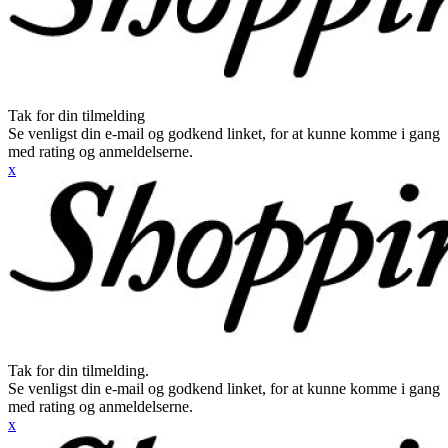
Tak for din tilmelding
Se venligst din e-mail og godkend linket, for at kunne komme i gang
med rating og anmeldelserne.
x
Tak for din tilmelding.
Se venligst din e-mail og godkend linket, for at kunne komme i gang
med rating og anmeldelserne.
x