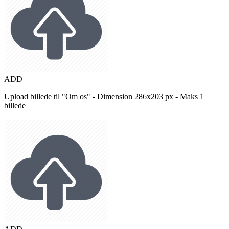
ADD
Upload billede til "Om os" - Dimension 286x203 px - Maks 1
billede