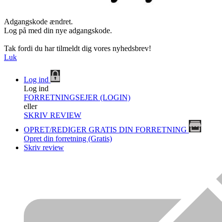
Adgangskode ændret.
Log på med din nye adgangskode.
Tak fordi du har tilmeldt dig vores nyhedsbrev!
Luk
Log ind
Log ind
FORRETNINGSEJER (LOGIN)
eller
SKRIV REVIEW
OPRET/REDIGER GRATIS DIN FORRETNING
Opret din forretning (Gratis)
Skriv review