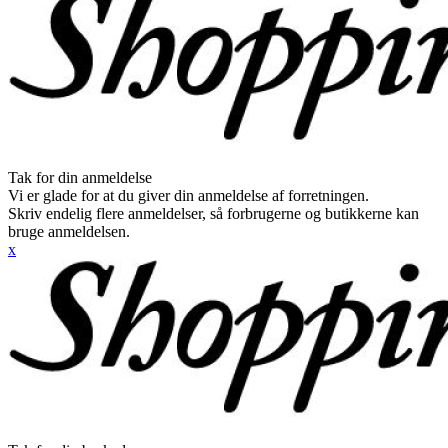
Tak for din anmeldelse
Vi er glade for at du giver din anmeldelse af forretningen.
Skriv endelig flere anmeldelser, så forbrugerne og butikkerne kan
bruge anmeldelsen.
x