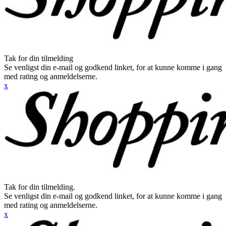
Tak for din tilmelding
Se venligst din e-mail og godkend linket, for at kunne komme i gang
med rating og anmeldelserne.
x
Tak for din tilmelding.
Se venligst din e-mail og godkend linket, for at kunne komme i gang
med rating og anmeldelserne.
x