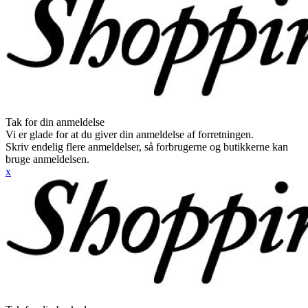
Tak for din anmeldelse
Vi er glade for at du giver din anmeldelse af forretningen.
Skriv endelig flere anmeldelser, så forbrugerne og butikkerne kan
bruge anmeldelsen.
x