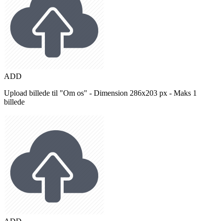
ADD
Upload billede til "Om os" - Dimension 286x203 px - Maks 1
billede