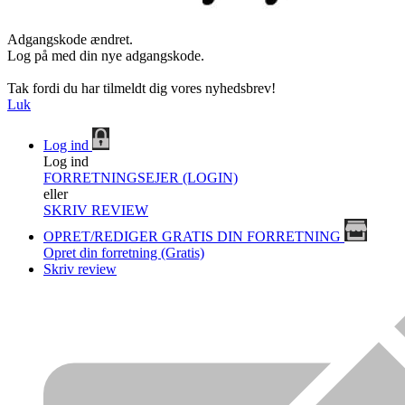
Adgangskode ændret.
Log på med din nye adgangskode.
Tak fordi du har tilmeldt dig vores nyhedsbrev!
Luk
Log ind
Log ind
FORRETNINGSEJER (LOGIN)
eller
SKRIV REVIEW
OPRET/REDIGER GRATIS DIN FORRETNING
Opret din forretning (Gratis)
Skriv review