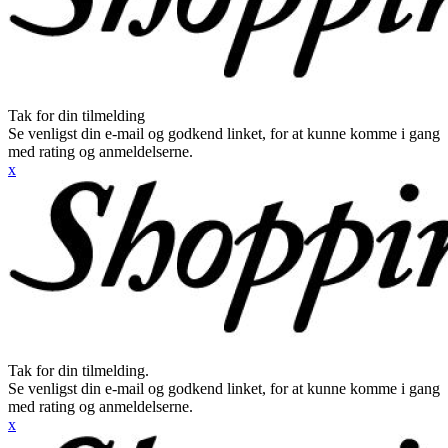
Tak for din tilmelding
Se venligst din e-mail og godkend linket, for at kunne komme i gang
med rating og anmeldelserne.
x
Tak for din tilmelding.
Se venligst din e-mail og godkend linket, for at kunne komme i gang
med rating og anmeldelserne.
x