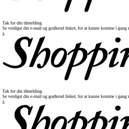
Tak for din tilmelding
Se venligst din e-mail og godkend linket, for at kunne komme i gang 
x
Tak for din tilmelding.
Se venligst din e-mail og godkend linket, for at kunne komme i gang 
x