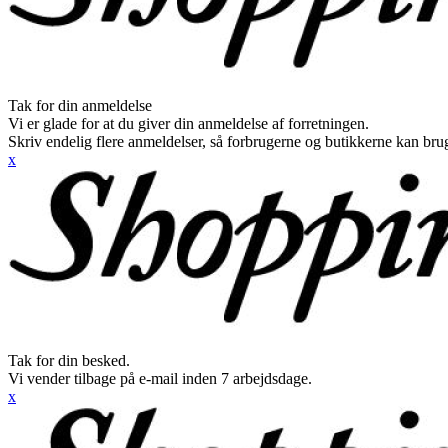
Tak for din anmeldelse
Vi er glade for at du giver din anmeldelse af forretningen.
Skriv endelig flere anmeldelser, så forbrugerne og butikkerne kan br
x
Tak for din besked.
Vi vender tilbage på e-mail inden 7 arbejdsdage.
x