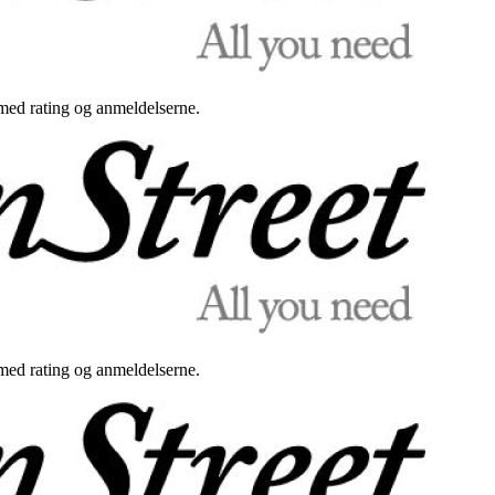
med rating og anmeldelserne.
med rating og anmeldelserne.