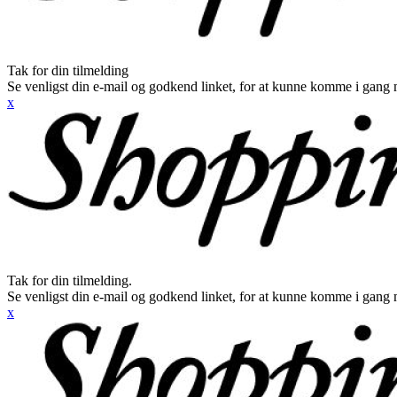
Tak for din tilmelding
Se venligst din e-mail og godkend linket, for at kunne komme i gang 
x
Tak for din tilmelding.
Se venligst din e-mail og godkend linket, for at kunne komme i gang 
x