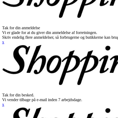
Tak for din anmeldelse
Vi er glade for at du giver din anmeldelse af forretningen.
Skriv endelig flere anmeldelser, så forbrugerne og butikkerne kan br
x
Tak for din besked.
Vi vender tilbage på e-mail inden 7 arbejdsdage.
x