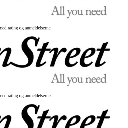
med rating og anmeldelserne.
med rating og anmeldelserne.