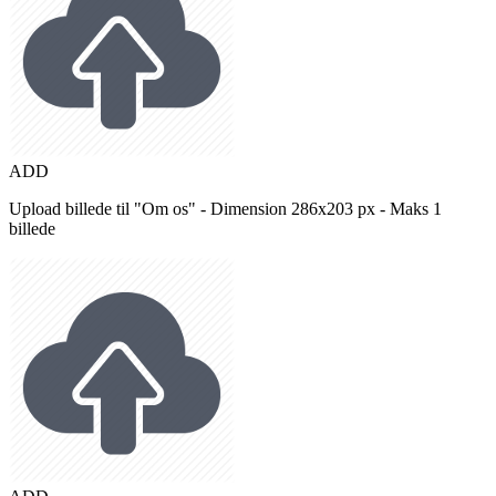
ADD
Upload billede til "Om os" - Dimension 286x203 px - Maks 1
billede