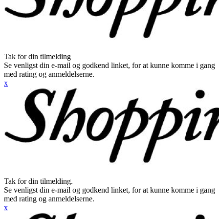
Tak for din tilmelding
Se venligst din e-mail og godkend linket, for at kunne komme i gang
med rating og anmeldelserne.
x
Tak for din tilmelding.
Se venligst din e-mail og godkend linket, for at kunne komme i gang
med rating og anmeldelserne.
x