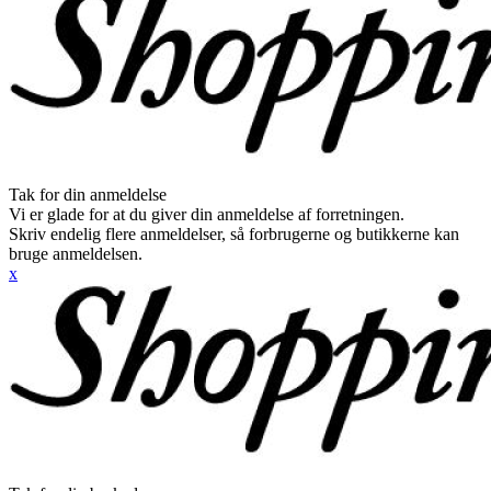
Tak for din anmeldelse
Vi er glade for at du giver din anmeldelse af forretningen.
Skriv endelig flere anmeldelser, så forbrugerne og butikkerne kan
bruge anmeldelsen.
x