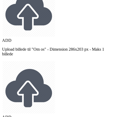
ADD
Upload billede til "Om os" - Dimension 286x203 px - Maks 1
billede