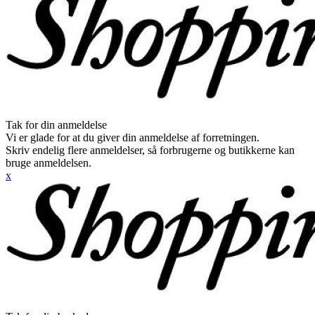
Tak for din anmeldelse
Vi er glade for at du giver din anmeldelse af forretningen.
Skriv endelig flere anmeldelser, så forbrugerne og butikkerne kan
bruge anmeldelsen.
x