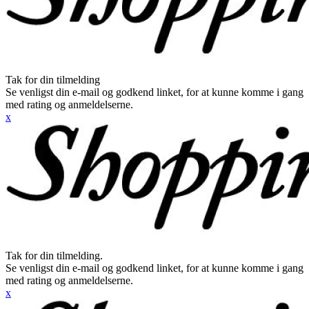
Tak for din tilmelding
Se venligst din e-mail og godkend linket, for at kunne komme i gang
med rating og anmeldelserne.
x
Tak for din tilmelding.
Se venligst din e-mail og godkend linket, for at kunne komme i gang
med rating og anmeldelserne.
x