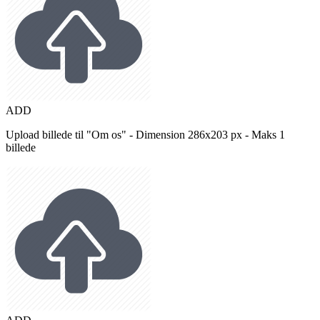
ADD
Upload billede til "Om os" - Dimension 286x203 px - Maks 1
billede