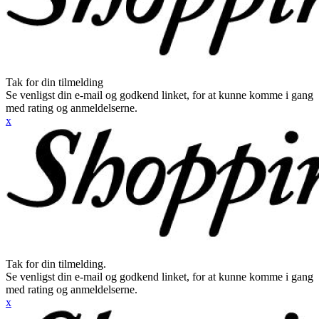
Tak for din tilmelding
Se venligst din e-mail og godkend linket, for at kunne komme i gang
med rating og anmeldelserne.
x
Tak for din tilmelding.
Se venligst din e-mail og godkend linket, for at kunne komme i gang
med rating og anmeldelserne.
x