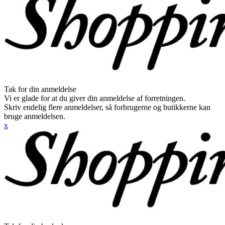
Tak for din anmeldelse
Vi er glade for at du giver din anmeldelse af forretningen.
Skriv endelig flere anmeldelser, så forbrugerne og butikkerne kan
bruge anmeldelsen.
x