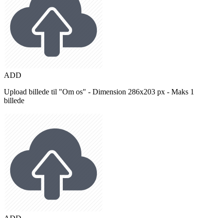
ADD
Upload billede til "Om os" - Dimension 286x203 px - Maks 1
billede