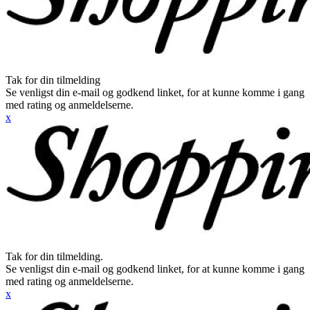
Tak for din tilmelding
Se venligst din e-mail og godkend linket, for at kunne komme i gang
med rating og anmeldelserne.
x
Tak for din tilmelding.
Se venligst din e-mail og godkend linket, for at kunne komme i gang
med rating og anmeldelserne.
x