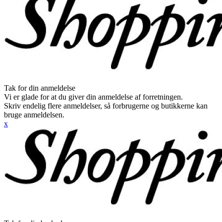
Tak for din anmeldelse
Vi er glade for at du giver din anmeldelse af forretningen.
Skriv endelig flere anmeldelser, så forbrugerne og butikkerne kan
bruge anmeldelsen.
x